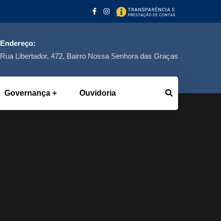
Endereço:
Rua Libertador, 472, Bairro Nossa Senhora das Graças
Governança
Ouvidoria