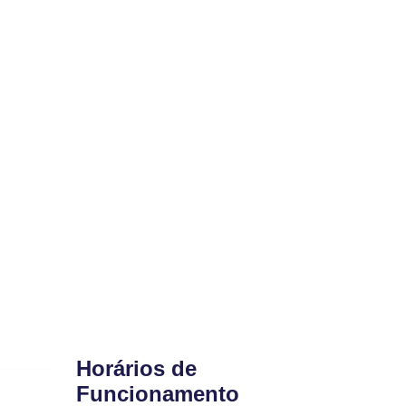
Horários de
Funcionamento