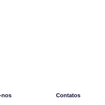
-nos
Contatos