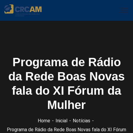
Programa de Rádio
da Rede Boas Novas
fala do XI Fórum da
Mulher
Home
Inicial
Notícias
Programa de Rádio da Rede Boas Novas fala do XI Fórum