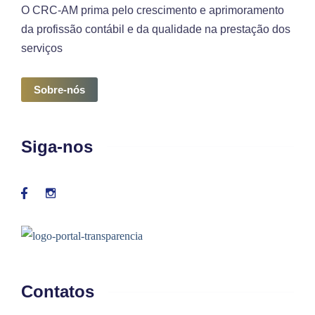
O CRC-AM prima pelo crescimento e aprimoramento
da profissão contábil e da qualidade na prestação dos
serviços
Sobre-nós
Siga-nos
Contatos