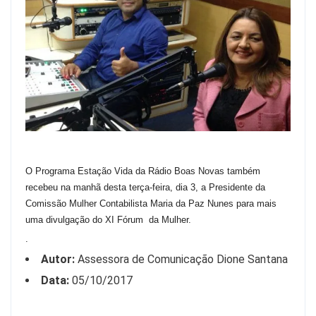
O Programa Estação Vida da Rádio Boas Novas também
recebeu na manhã desta terça-feira, dia 3, a Presidente da
Comissão Mulher Contabilista Maria da Paz Nunes para mais
uma divulgação do XI Fórum da Mulher.
.
Autor:
Assessora de Comunicação Dione Santana
Data:
05/10/2017