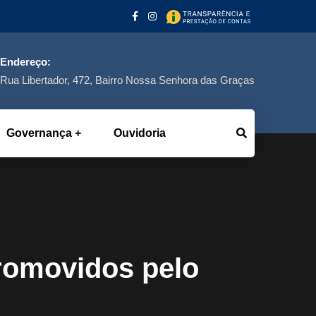
Endereço:
Rua Libertador, 472, Bairro Nossa Senhora das Graças
Governança
Ouvidoria
romovidos pelo