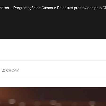
entos
Programação de Cursos e Palestras promovidos pelo
CRCAM