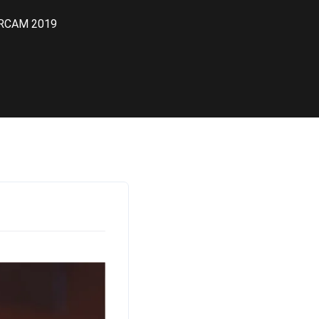
 CRCAM 2019