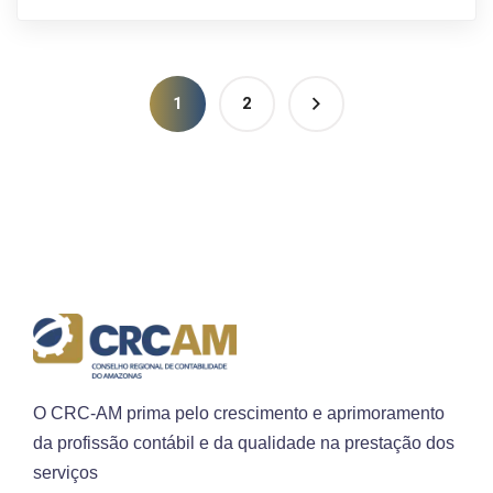
1
2
O CRC-AM prima pelo crescimento e aprimoramento
da profissão contábil e da qualidade na prestação dos
serviços