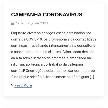
CAMPANHA CORONAVÍRUS
25 de março de 2020
Enquanto diversos serviços estão paralisados por
conta da COVID-19, os profissionais da contabilidade
continuam trabalhando intensamente na consultoria
e assessoria aos seus clientes. Afinal, cada decisão
da alta administração da empresa é embasada na
informação técnica do trabalho da categoria
contábil! Orientações sobre como lidar com o corpo
funcional e adesão a financiamentos são alguns […]
Read More