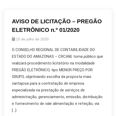
AVISO DE LICITAÇÃO – PREGÃO
ELETRÔNICO n.º 01/2020
15 de julho de 2020
O CONSELHO REGIONAL DE CONTABILIDADE DO
ESTADO DO AMAZONAS – CRCAM, torna público que
realizará procedimento licitatório na modalidade
PREGÃO ELETRÔNICO, tipo MENOR PREÇO POR
GRUPO, objetivando escolha da proposta mais
vantajosa para a contratação de empresa
especializada na prestação de serviços de
administração, gerenciamento, emissão, distribuição
e fornecimento de vale alimentação e refeição, via
[…]