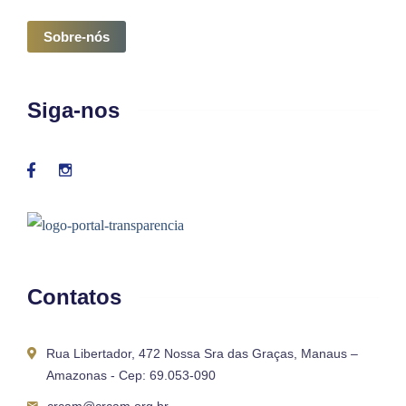
Sobre-nós
Siga-nos
Contatos
Rua Libertador, 472 Nossa Sra das Graças, Manaus –
Amazonas - Cep: 69.053-090