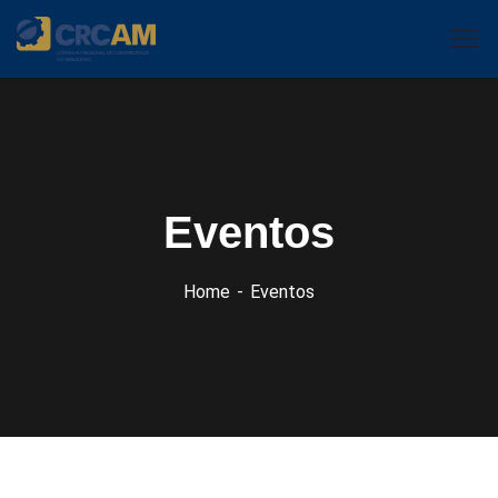
Eventos
Home
Eventos