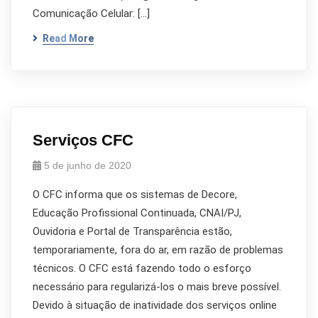
Comunicação Celular: […]
Read More
Serviços CFC
5 de junho de 2020
O CFC informa que os sistemas de Decore,
Educação Profissional Continuada, CNAI/PJ,
Ouvidoria e Portal de Transparência estão,
temporariamente, fora do ar, em razão de problemas
técnicos. O CFC está fazendo todo o esforço
necessário para regularizá-los o mais breve possível.
Devido à situação de inatividade dos serviços online