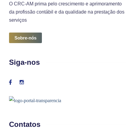
O CRC-AM prima pelo crescimento e aprimoramento
da profissão contábil e da qualidade na prestação dos
serviços
Sobre-nós
Siga-nos
Contatos