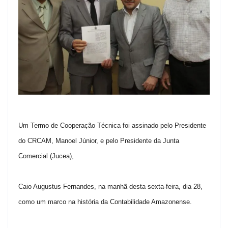
Um Termo de Cooperação Técnica foi assinado pelo Presidente
do CRCAM, Manoel Júnior, e pelo Presidente da Junta
Comercial (Jucea),
Caio Augustus Fernandes, na manhã desta sexta-feira, dia 28,
como um marco na história da Contabilidade Amazonense.