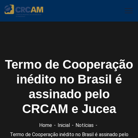
Termo de Cooperação
inédito no Brasil é
assinado pelo
CRCAM e Jucea
Home
Inicial
Notícias
Termo de Cooperação inédito no Brasil é assinado pelo