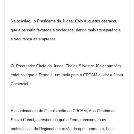
Na ocasião, o Presidente da Jucea, Caio Augustus destacou
que a parceria favorece a sociedade, dando mais transparência
e segurança às empresas.
O Procurador Chefe da Jucea, Thales Silvestre Júnior também
enfatizou que o Termo é um meio para o CRCAM ajudar a Junta
Comercial.
A coordenadora de Fiscalização do CRCAM, Ana Cristina de
Souza Cabral, acrescentou que o Termo aproximará os
profissionais do Regional em razão do aprimoramento, bem