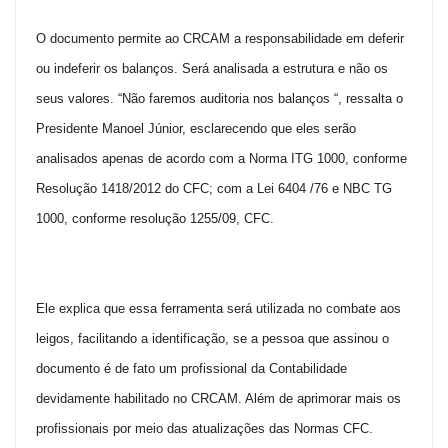
O documento permite ao CRCAM a responsabilidade em deferir
ou indeferir os balanços. Será analisada a estrutura e não os
seus valores. “Não faremos auditoria nos balanços “, ressalta o
Presidente Manoel Júnior, esclarecendo que eles serão
analisados apenas de acordo com a Norma ITG 1000, conforme
Resolução 1418/2012 do CFC; com a Lei 6404 /76 e NBC TG
1000, conforme resolução 1255/09, CFC.
Ele explica que essa ferramenta será utilizada no combate aos
leigos, facilitando a identificação, se a pessoa que assinou o
documento é de fato um profissional da Contabilidade
devidamente habilitado no CRCAM. Além de aprimorar mais os
profissionais por meio das atualizações das Normas CFC.