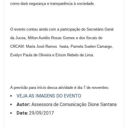
como dará segurança e transparência à sociedade.
O evento contou ainda com a participação do Secretário Geral
da Jucea, Milton Aurélio Rosas Gomes e dos fiscais do
CRCAM: Maria José Ramos Iwata, Pamela Suelen Camargo,
Evelyn Paula de Oliveira e Erison Rebelo de Lima.
A previsão para início dessa atividade é dia 7 de novembro.
VEJA AS IMAGENS DO EVENTO
Autor:
Assessora de Comunicação Dione Santana
Data:
29/09/2017