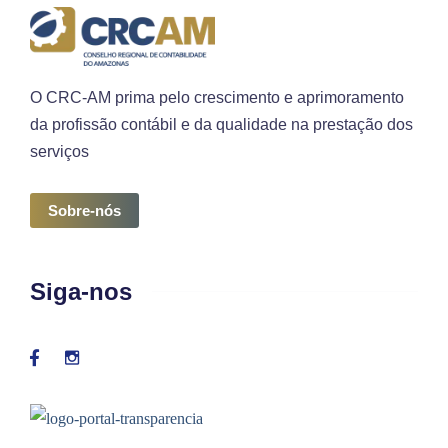
O CRC-AM prima pelo crescimento e aprimoramento
da profissão contábil e da qualidade na prestação dos
serviços
Sobre-nós
Siga-nos