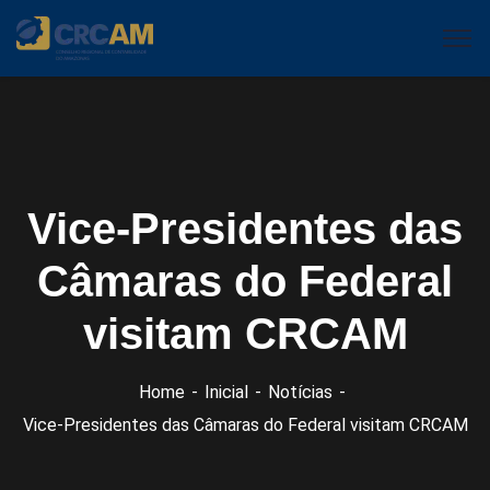
Vice-Presidentes das
Câmaras do Federal
visitam CRCAM
Home
Inicial
Notícias
Vice-Presidentes das Câmaras do Federal visitam CRCAM