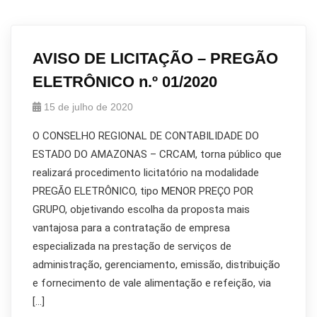
AVISO DE LICITAÇÃO – PREGÃO
ELETRÔNICO n.º 01/2020
15 de julho de 2020
O CONSELHO REGIONAL DE CONTABILIDADE DO
ESTADO DO AMAZONAS – CRCAM, torna público que
realizará procedimento licitatório na modalidade
PREGÃO ELETRÔNICO, tipo MENOR PREÇO POR
GRUPO, objetivando escolha da proposta mais
vantajosa para a contratação de empresa
especializada na prestação de serviços de
administração, gerenciamento, emissão, distribuição
e fornecimento de vale alimentação e refeição, via
[…]