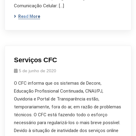
Comunicação Celular: […]
Read More
Serviços CFC
5 de junho de 2020
O CFC informa que os sistemas de Decore,
Educação Profissional Continuada, CNAI/PJ,
Ouvidoria e Portal de Transparência estão,
temporariamente, fora do ar, em razão de problemas
técnicos. O CFC está fazendo todo o esforço
necessário para regularizá-los o mais breve possível.
Devido à situação de inatividade dos serviços online