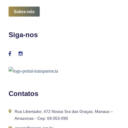
Sobre-nós
Siga-nos
Contatos
Rua Libertador, 472 Nossa Sra das Graças, Manaus –
Amazonas - Cep: 69.053-090