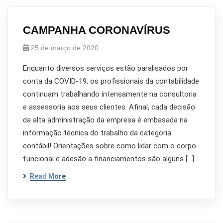
CAMPANHA CORONAVÍRUS
25 de março de 2020
Enquanto diversos serviços estão paralisados por
conta da COVID-19, os profissionais da contabilidade
continuam trabalhando intensamente na consultoria
e assessoria aos seus clientes. Afinal, cada decisão
da alta administração da empresa é embasada na
informação técnica do trabalho da categoria
contábil! Orientações sobre como lidar com o corpo
funcional e adesão a financiamentos são alguns […]
Read More