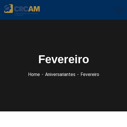
Fevereiro
Home
Aniversariantes
Fevereiro