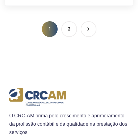
1
2
O CRC-AM prima pelo crescimento e aprimoramento
da profissão contábil e da qualidade na prestação dos
serviços