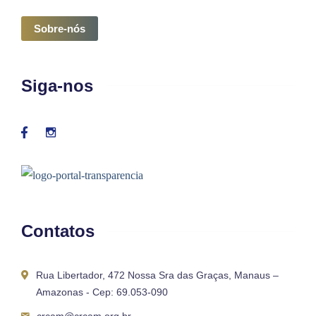
Sobre-nós
Siga-nos
Contatos
Rua Libertador, 472 Nossa Sra das Graças, Manaus –
Amazonas - Cep: 69.053-090