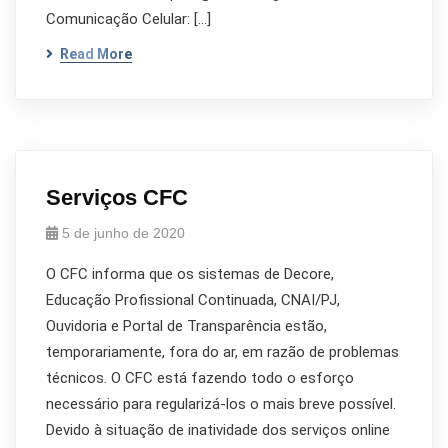
Comunicação Celular: […]
Read More
Serviços CFC
5 de junho de 2020
O CFC informa que os sistemas de Decore,
Educação Profissional Continuada, CNAI/PJ,
Ouvidoria e Portal de Transparência estão,
temporariamente, fora do ar, em razão de problemas
técnicos. O CFC está fazendo todo o esforço
necessário para regularizá-los o mais breve possível.
Devido à situação de inatividade dos serviços online