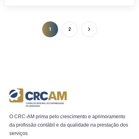
1
2
O CRC-AM prima pelo crescimento e aprimoramento
da profissão contábil e da qualidade na prestação dos
serviços