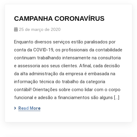
CAMPANHA CORONAVÍRUS
25 de março de 2020
Enquanto diversos serviços estão paralisados por
conta da COVID-19, os profissionais da contabilidade
continuam trabalhando intensamente na consultoria
e assessoria aos seus clientes. Afinal, cada decisão
da alta administração da empresa é embasada na
informação técnica do trabalho da categoria
contábil! Orientações sobre como lidar com o corpo
funcional e adesão a financiamentos são alguns […]
Read More