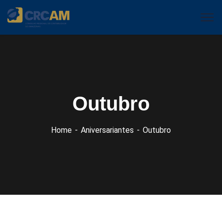
Outubro
Home
Aniversariantes
Outubro