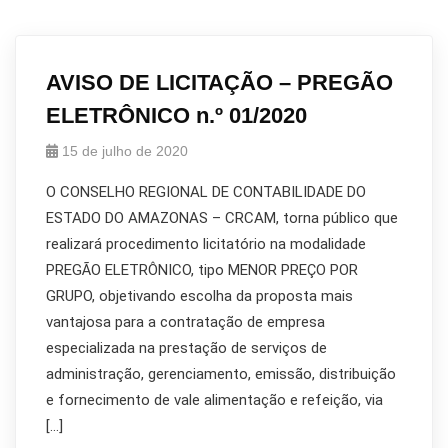
AVISO DE LICITAÇÃO – PREGÃO
ELETRÔNICO n.º 01/2020
15 de julho de 2020
O CONSELHO REGIONAL DE CONTABILIDADE DO
ESTADO DO AMAZONAS – CRCAM, torna público que
realizará procedimento licitatório na modalidade
PREGÃO ELETRÔNICO, tipo MENOR PREÇO POR
GRUPO, objetivando escolha da proposta mais
vantajosa para a contratação de empresa
especializada na prestação de serviços de
administração, gerenciamento, emissão, distribuição
e fornecimento de vale alimentação e refeição, via
[…]