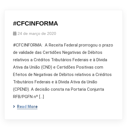
#CFCINFORMA
24 de março de 2020
#CFCINFORMA: A Receita Federal prorrogou o prazo
de validade das Certidões Negativas de Débitos
relativos a Créditos Tributários Federais e à Dívida
Ativa da União (CND) e Certidões Positivas com
Efeitos de Negativas de Débitos relativos a Créditos
Tributários Federais e à Dívida Ativa da União
(CPEND). A decisão consta na Portaria Conjunta
RFB/PGFN nº […]
Read More