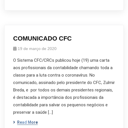
COMUNICADO CFC
19 de março de 2020
O Sistema CFC/CRCs publicou hoje (19) uma carta
aos profissionais da contabilidade chamando toda a
classe para a luta contra o coronavírus. No
comunicado, assinado pelo presidente do CFC, Zulmir
Breda, e por todos os demais presidentes regionais,
é destacada a importância dos profissionais da
contabilidade para salvar os pequenos negócios e
preservar a saúde […]
Read More