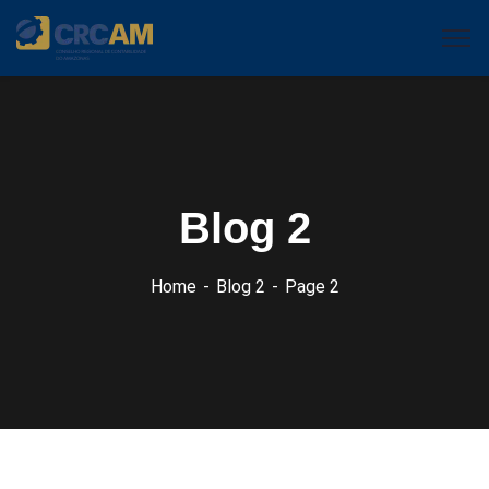
Blog 2
Home
Blog 2
Page 2