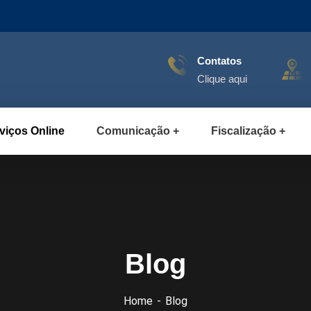
Contatos
Clique aqui
viços Online
Comunicação
Fiscalização
Blog
Home
Blog