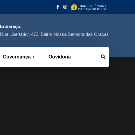
Endereço:
Rua Libertador, 472, Bairro Nossa Senhora das Graças
Governança
Ouvidoria