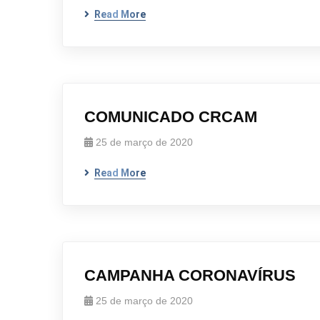
Read More
COMUNICADO CRCAM
25 de março de 2020
Read More
CAMPANHA CORONAVÍRUS
25 de março de 2020