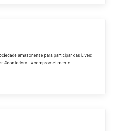
ciedade amazonense para participar das Lives:
ador #contadora #comprometimento