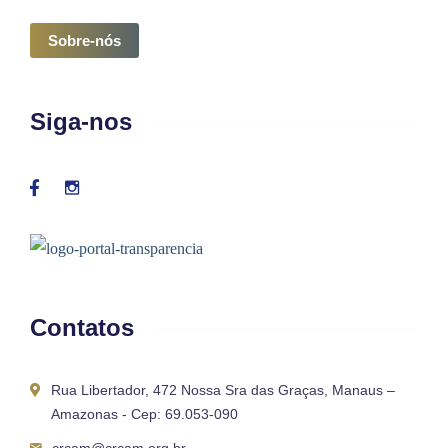
Sobre-nós
Siga-nos
Contatos
Rua Libertador, 472 Nossa Sra das Graças, Manaus –
Amazonas - Cep: 69.053-090