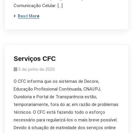
Comunicação Celular: […]
Read More
Serviços CFC
5 de junho de 2020
O CFC informa que os sistemas de Decore,
Educação Profissional Continuada, CNAI/PJ,
Ouvidoria e Portal de Transparência estão,
temporariamente, fora do ar, em razão de problemas
técnicos. O CFC está fazendo todo o esforço
necessário para regularizá-los o mais breve possível.
Devido à situação de inatividade dos serviços online