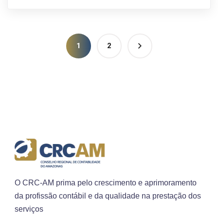
1
2
O CRC-AM prima pelo crescimento e aprimoramento
da profissão contábil e da qualidade na prestação dos
serviços