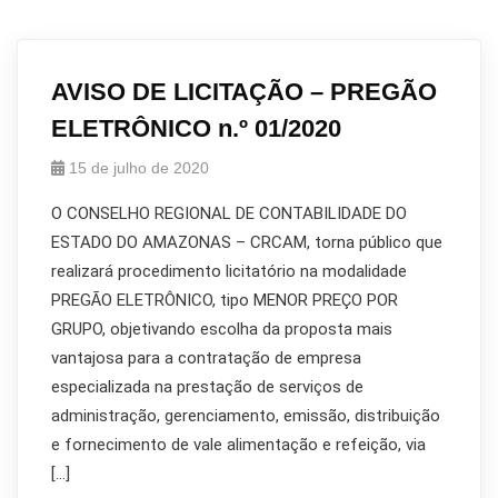
AVISO DE LICITAÇÃO – PREGÃO
ELETRÔNICO n.º 01/2020
15 de julho de 2020
O CONSELHO REGIONAL DE CONTABILIDADE DO
ESTADO DO AMAZONAS – CRCAM, torna público que
realizará procedimento licitatório na modalidade
PREGÃO ELETRÔNICO, tipo MENOR PREÇO POR
GRUPO, objetivando escolha da proposta mais
vantajosa para a contratação de empresa
especializada na prestação de serviços de
administração, gerenciamento, emissão, distribuição
e fornecimento de vale alimentação e refeição, via
[…]