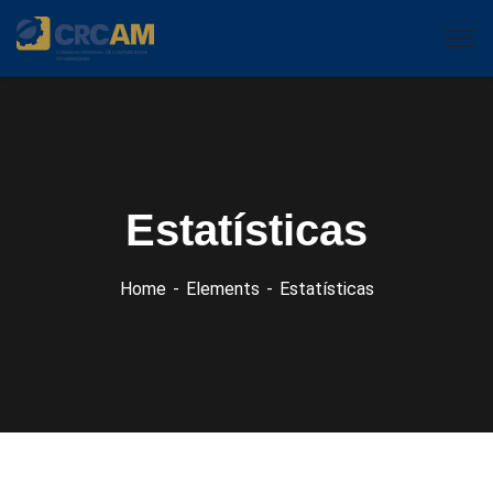
Estatísticas
Home
Elements
Estatísticas