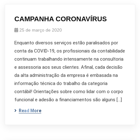
CAMPANHA CORONAVÍRUS
25 de março de 2020
Enquanto diversos serviços estão paralisados por
conta da COVID-19, os profissionais da contabilidade
continuam trabalhando intensamente na consultoria
e assessoria aos seus clientes. Afinal, cada decisão
da alta administração da empresa é embasada na
informação técnica do trabalho da categoria
contábil! Orientações sobre como lidar com o corpo
funcional e adesão a financiamentos são alguns […]
Read More