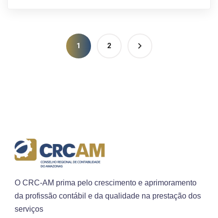
1
2
O CRC-AM prima pelo crescimento e aprimoramento
da profissão contábil e da qualidade na prestação dos
serviços