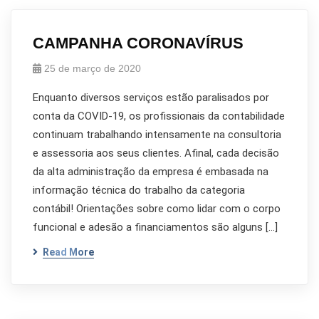
CAMPANHA CORONAVÍRUS
25 de março de 2020
Enquanto diversos serviços estão paralisados por
conta da COVID-19, os profissionais da contabilidade
continuam trabalhando intensamente na consultoria
e assessoria aos seus clientes. Afinal, cada decisão
da alta administração da empresa é embasada na
informação técnica do trabalho da categoria
contábil! Orientações sobre como lidar com o corpo
funcional e adesão a financiamentos são alguns […]
Read More