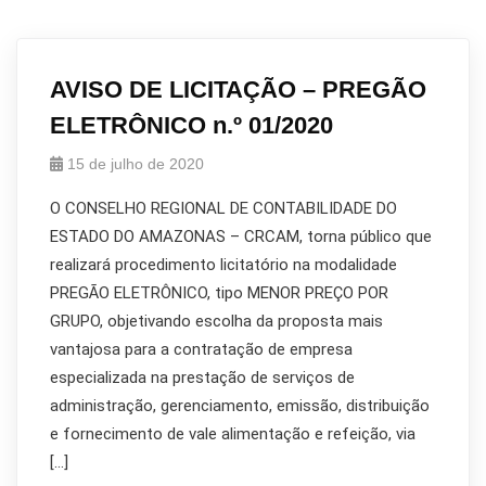
AVISO DE LICITAÇÃO – PREGÃO
ELETRÔNICO n.º 01/2020
15 de julho de 2020
O CONSELHO REGIONAL DE CONTABILIDADE DO
ESTADO DO AMAZONAS – CRCAM, torna público que
realizará procedimento licitatório na modalidade
PREGÃO ELETRÔNICO, tipo MENOR PREÇO POR
GRUPO, objetivando escolha da proposta mais
vantajosa para a contratação de empresa
especializada na prestação de serviços de
administração, gerenciamento, emissão, distribuição
e fornecimento de vale alimentação e refeição, via
[…]