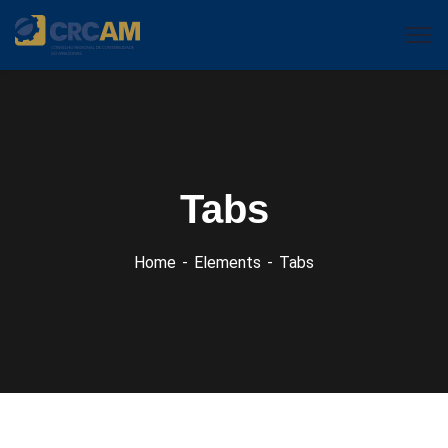
Tabs
Home
Elements
Tabs