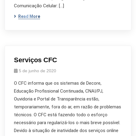
Comunicação Celular: […]
Read More
Serviços CFC
5 de junho de 2020
O CFC informa que os sistemas de Decore,
Educação Profissional Continuada, CNAI/PJ,
Ouvidoria e Portal de Transparência estão,
temporariamente, fora do ar, em razão de problemas
técnicos. O CFC está fazendo todo o esforço
necessário para regularizá-los o mais breve possível.
Devido à situação de inatividade dos serviços online