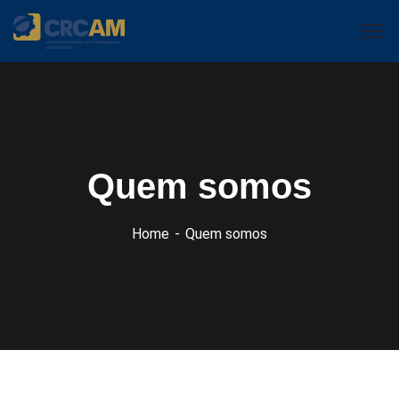
Quem somos
Home
Quem somos