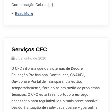
Comunicação Celular: […]
Read More
Serviços CFC
5 de junho de 2020
O CFC informa que os sistemas de Decore,
Educação Profissional Continuada, CNAI/PJ,
Ouvidoria e Portal de Transparência estão,
temporariamente, fora do ar, em razão de problemas
técnicos. O CFC está fazendo todo o esforço
necessário para regularizá-los o mais breve possível.
Devido à situação de inatividade dos serviços online