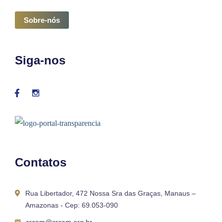
Sobre-nós
Siga-nos
Contatos
Rua Libertador, 472 Nossa Sra das Graças, Manaus –
Amazonas - Cep: 69.053-090