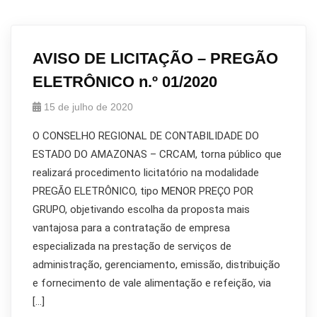
AVISO DE LICITAÇÃO – PREGÃO
ELETRÔNICO n.º 01/2020
15 de julho de 2020
O CONSELHO REGIONAL DE CONTABILIDADE DO
ESTADO DO AMAZONAS – CRCAM, torna público que
realizará procedimento licitatório na modalidade
PREGÃO ELETRÔNICO, tipo MENOR PREÇO POR
GRUPO, objetivando escolha da proposta mais
vantajosa para a contratação de empresa
especializada na prestação de serviços de
administração, gerenciamento, emissão, distribuição
e fornecimento de vale alimentação e refeição, via
[…]