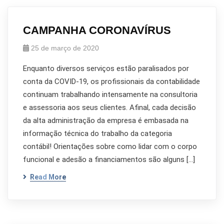
CAMPANHA CORONAVÍRUS
25 de março de 2020
Enquanto diversos serviços estão paralisados por
conta da COVID-19, os profissionais da contabilidade
continuam trabalhando intensamente na consultoria
e assessoria aos seus clientes. Afinal, cada decisão
da alta administração da empresa é embasada na
informação técnica do trabalho da categoria
contábil! Orientações sobre como lidar com o corpo
funcional e adesão a financiamentos são alguns […]
Read More