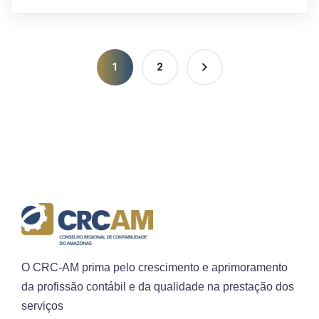
1
2
O CRC-AM prima pelo crescimento e aprimoramento
da profissão contábil e da qualidade na prestação dos
serviços