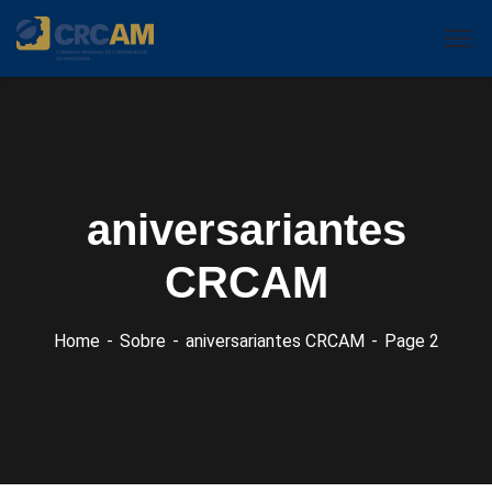
aniversariantes
CRCAM
Home
Sobre
aniversariantes CRCAM
Page 2