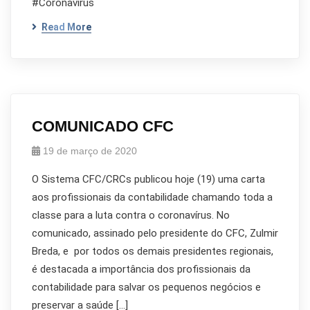
#Coronavírus
Read More
COMUNICADO CFC
19 de março de 2020
O Sistema CFC/CRCs publicou hoje (19) uma carta
aos profissionais da contabilidade chamando toda a
classe para a luta contra o coronavírus. No
comunicado, assinado pelo presidente do CFC, Zulmir
Breda, e por todos os demais presidentes regionais,
é destacada a importância dos profissionais da
contabilidade para salvar os pequenos negócios e
preservar a saúde […]