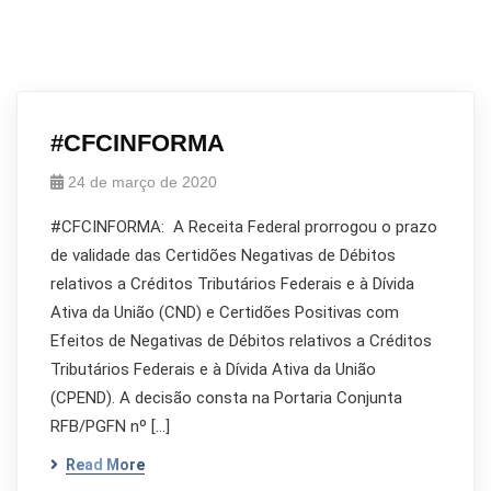
#CFCINFORMA
24 de março de 2020
#CFCINFORMA: A Receita Federal prorrogou o prazo
de validade das Certidões Negativas de Débitos
relativos a Créditos Tributários Federais e à Dívida
Ativa da União (CND) e Certidões Positivas com
Efeitos de Negativas de Débitos relativos a Créditos
Tributários Federais e à Dívida Ativa da União
(CPEND). A decisão consta na Portaria Conjunta
RFB/PGFN nº […]
Read More