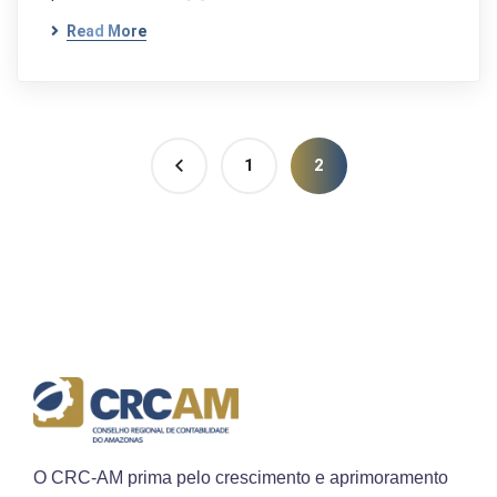
Read More
1
2
O CRC-AM prima pelo crescimento e aprimoramento