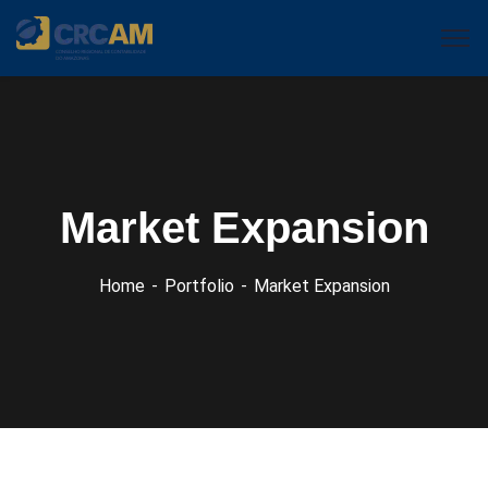
Market Expansion
Home
Portfolio
Market Expansion