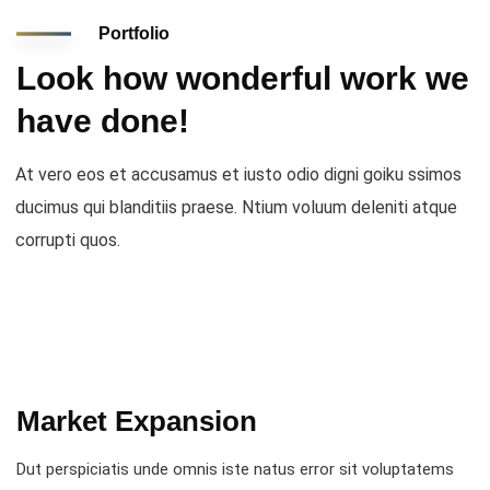
Portfolio
Look how wonderful work we
have done!
At vero eos et accusamus et iusto odio digni goiku ssimos
ducimus qui blanditiis praese. Ntium voluum deleniti atque
corrupti quos.
Market Expansion
Dut perspiciatis unde omnis iste natus error sit voluptatems