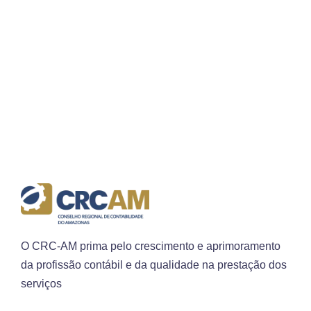
O CRC-AM prima pelo crescimento e aprimoramento
da profissão contábil e da qualidade na prestação dos
serviços