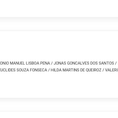
ONIO MANUEL LISBOA PENA / JONAS GONCALVES DOS SANTOS / 
UCLIDES SOUZA FONSECA / HILDA MARTINS DE QUEIROZ / VALERI