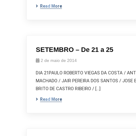
Read More
SETEMBRO – De 21 a 25
2 de maio de 2014
DIA 21PAULO ROBERTO VIEGAS DA COSTA / ANT
MACHADO / JAIR PEREIRA DOS SANTOS / JOSE E
BRITO DE CASTRO RIBEIRO / […]
Read More