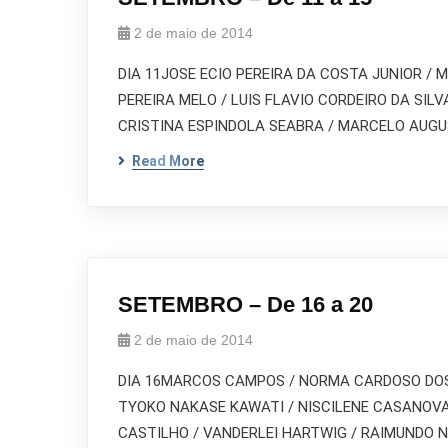
2 de maio de 2014
DIA 11JOSE ECIO PEREIRA DA COSTA JUNIOR /
PEREIRA MELO / LUIS FLAVIO CORDEIRO DA SIL
CRISTINA ESPINDOLA SEABRA / MARCELO AUGU
Read More
SETEMBRO – De 16 a 20
2 de maio de 2014
DIA 16MARCOS CAMPOS / NORMA CARDOSO DOS S
TYOKO NAKASE KAWATI / NISCILENE CASANOVA 
CASTILHO / VANDERLEI HARTWIG / RAIMUNDO N