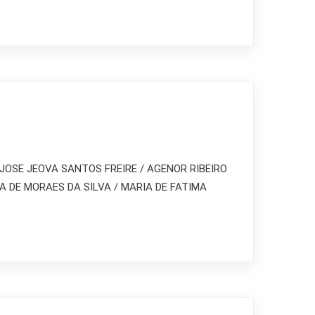
JOSE JEOVA SANTOS FREIRE / AGENOR RIBEIRO
A DE MORAES DA SILVA / MARIA DE FATIMA