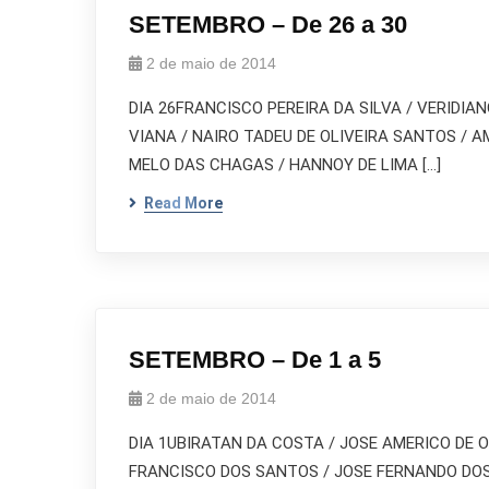
SETEMBRO – De 26 a 30
2 de maio de 2014
DIA 26FRANCISCO PEREIRA DA SILVA / VERIDIA
VIANA / NAIRO TADEU DE OLIVEIRA SANTOS / 
MELO DAS CHAGAS / HANNOY DE LIMA […]
Read More
SETEMBRO – De 1 a 5
2 de maio de 2014
DIA 1UBIRATAN DA COSTA / JOSE AMERICO DE
FRANCISCO DOS SANTOS / JOSE FERNANDO DOS 