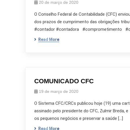
20 de março de 2020
O Conselho Federal de Contabilidade (CFC) enviou
dos prazos de cumprimento das obrigações trib
#contador #contadora #comprometimento 
Read More
COMUNICADO CFC
19 de março de 2020
O Sistema CFC/CRCs publicou hoje (19) uma carta
assinado pelo presidente do CFC, Zulmir Breda, e
os pequenos negócios e preservar a saúde […]
Read More