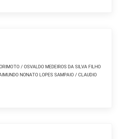
 MORIMOTO / OSVALDO MEDEIROS DA SILVA FILHO
 RAIMUNDO NONATO LOPES SAMPAIO / CLAUDIO