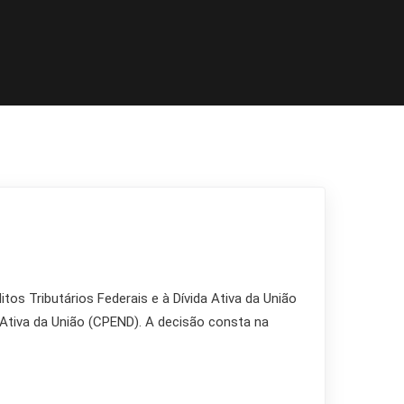
os Tributários Federais e à Dívida Ativa da União
a Ativa da União (CPEND). A decisão consta na