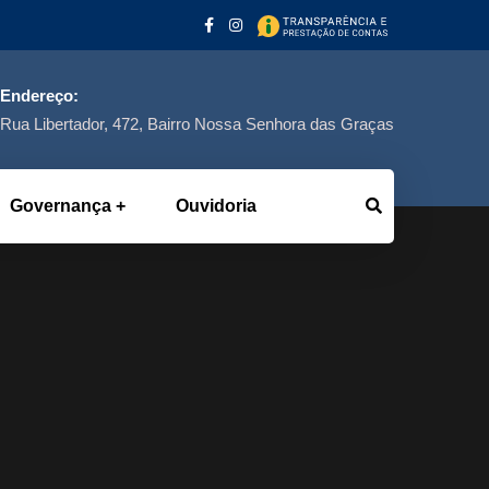
Endereço:
Rua Libertador, 472, Bairro Nossa Senhora das Graças
Governança
Ouvidoria