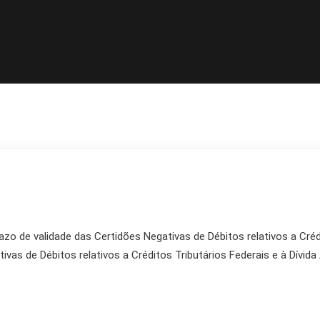
 de validade das Certidões Negativas de Débitos relativos a Crédit
vas de Débitos relativos a Créditos Tributários Federais e à Dívid