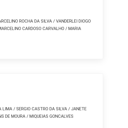
ARCELINO ROCHA DA SILVA / VANDERLEI DIOGO
 / MARCELINO CARDOSO CARVALHO / MARIA
LIMA / SERGIO CASTRO DA SILVA / JANETE
INS DE MOURA / MIQUEIAS GONCALVES