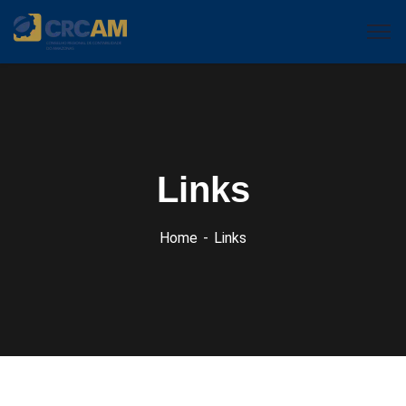
Links
Home
Links