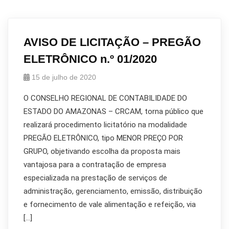
AVISO DE LICITAÇÃO – PREGÃO
ELETRÔNICO n.º 01/2020
15 de julho de 2020
O CONSELHO REGIONAL DE CONTABILIDADE DO
ESTADO DO AMAZONAS – CRCAM, torna público que
realizará procedimento licitatório na modalidade
PREGÃO ELETRÔNICO, tipo MENOR PREÇO POR
GRUPO, objetivando escolha da proposta mais
vantajosa para a contratação de empresa
especializada na prestação de serviços de
administração, gerenciamento, emissão, distribuição
e fornecimento de vale alimentação e refeição, via
[…]