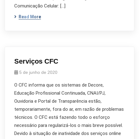
Comunicação Celular: […]
Read More
Serviços CFC
5 de junho de 2020
O CFC informa que os sistemas de Decore,
Educação Profissional Continuada, CNAI/PJ,
Ouvidoria e Portal de Transparência estão,
temporariamente, fora do ar, em razão de problemas
técnicos. O CFC está fazendo todo o esforço
necessário para regularizá-los o mais breve possível.
Devido à situação de inatividade dos serviços online