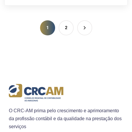
1
2
O CRC-AM prima pelo crescimento e aprimoramento
da profissão contábil e da qualidade na prestação dos
serviços