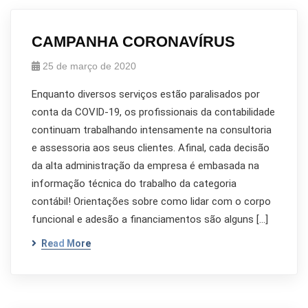
CAMPANHA CORONAVÍRUS
25 de março de 2020
Enquanto diversos serviços estão paralisados por
conta da COVID-19, os profissionais da contabilidade
continuam trabalhando intensamente na consultoria
e assessoria aos seus clientes. Afinal, cada decisão
da alta administração da empresa é embasada na
informação técnica do trabalho da categoria
contábil! Orientações sobre como lidar com o corpo
funcional e adesão a financiamentos são alguns […]
Read More