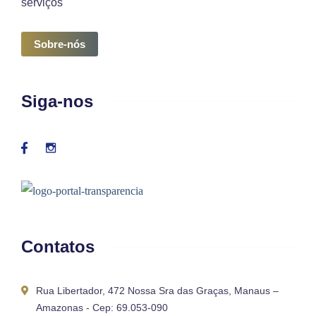
serviços
Sobre-nós
Siga-nos
Contatos
Rua Libertador, 472 Nossa Sra das Graças, Manaus –
Amazonas - Cep: 69.053-090