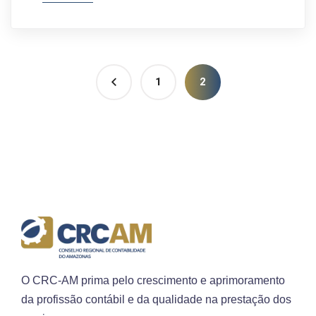
1
2
O CRC-AM prima pelo crescimento e aprimoramento
da profissão contábil e da qualidade na prestação dos